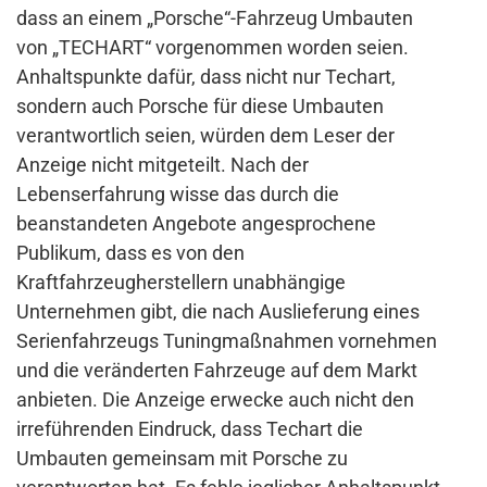
dass an einem „Porsche“-Fahrzeug Umbauten
von „TECHART“ vorgenommen worden seien.
Anhaltspunkte dafür, dass nicht nur Techart,
sondern auch Porsche für diese Umbauten
verantwortlich seien, würden dem Leser der
Anzeige nicht mitgeteilt. Nach der
Lebenserfahrung wisse das durch die
beanstandeten Angebote angesprochene
Publikum, dass es von den
Kraftfahrzeugherstellern unabhängige
Unternehmen gibt, die nach Auslieferung eines
Serienfahrzeugs Tuningmaßnahmen vornehmen
und die veränderten Fahrzeuge auf dem Markt
anbieten. Die Anzeige erwecke auch nicht den
irreführenden Eindruck, dass Techart die
Umbauten gemeinsam mit Porsche zu