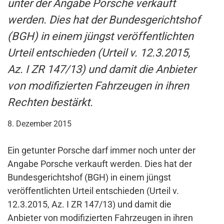
unter der Angabe Porsche verkauft
werden. Dies hat der Bundesgerichtshof
(BGH) in einem jüngst veröffentlichten
Urteil entschieden (Urteil v. 12.3.2015,
Az. I ZR 147/13) und damit die Anbieter
von modifizierten Fahrzeugen in ihren
Rechten bestärkt.
8. Dezember 2015
Ein getunter Porsche darf immer noch unter der
Angabe Porsche verkauft werden. Dies hat der
Bundesgerichtshof (BGH) in einem jüngst
veröffentlichten Urteil entschieden (Urteil v.
12.3.2015, Az. I ZR 147/13) und damit die
Anbieter von modifizierten Fahrzeugen in ihren