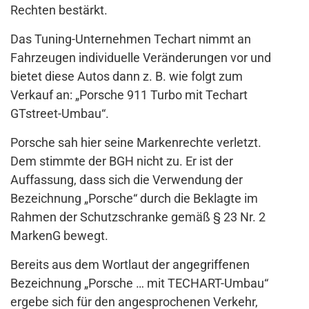
Rechten bestärkt.
Das Tuning-Unternehmen Techart nimmt an
Fahrzeugen individuelle Veränderungen vor und
bietet diese Autos dann z. B. wie folgt zum
Verkauf an: „Porsche 911 Turbo mit Techart
GTstreet-Umbau“.
Porsche sah hier seine Markenrechte verletzt.
Dem stimmte der BGH nicht zu. Er ist der
Auffassung, dass sich die Verwendung der
Bezeichnung „Porsche“ durch die Beklagte im
Rahmen der Schutzschranke gemäß § 23 Nr. 2
MarkenG bewegt.
Bereits aus dem Wortlaut der angegriffenen
Bezeichnung „Porsche … mit TECHART-Umbau“
ergebe sich für den angesprochenen Verkehr,