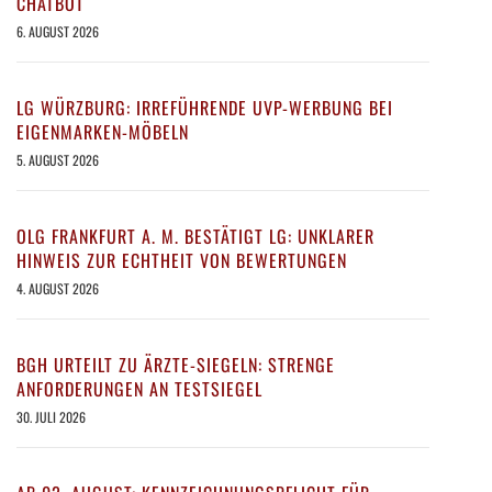
CHATBOT
6. AUGUST 2026
LG WÜRZBURG: IRREFÜHRENDE UVP-WERBUNG BEI
EIGENMARKEN-MÖBELN
5. AUGUST 2026
OLG FRANKFURT A. M. BESTÄTIGT LG: UNKLARER
HINWEIS ZUR ECHTHEIT VON BEWERTUNGEN
4. AUGUST 2026
BGH URTEILT ZU ÄRZTE-SIEGELN: STRENGE
ANFORDERUNGEN AN TESTSIEGEL
30. JULI 2026