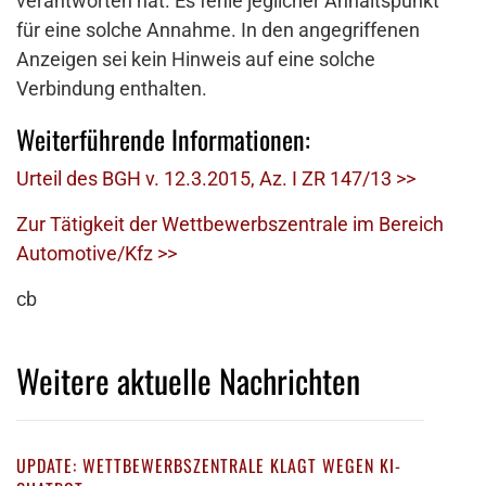
verantworten hat. Es fehle jeglicher Anhaltspunkt
für eine solche Annahme. In den angegriffenen
Anzeigen sei kein Hinweis auf eine solche
Verbindung enthalten.
Weiterführende Informationen:
Urteil des BGH v. 12.3.2015, Az. I ZR 147/13 >>
Zur Tätigkeit der Wettbewerbszentrale im Bereich
Automotive/Kfz >>
cb
Weitere aktuelle Nachrichten
UPDATE: WETTBEWERBSZENTRALE KLAGT WEGEN KI-