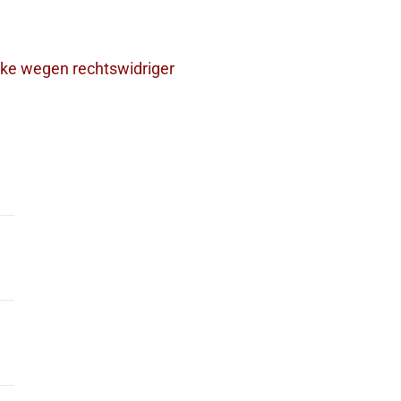
ke wegen rechtswidriger