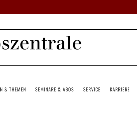
N & THEMEN
SEMINARE & ABOS
SERVICE
KARRIERE