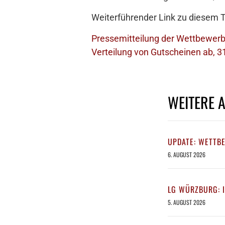
Weiterführender Link zu diesem
Pressemitteilung der Wettbewerb
Verteilung von Gutscheinen ab, 3
WEITERE 
UPDATE: WETTB
6. AUGUST 2026
LG WÜRZBURG: 
5. AUGUST 2026