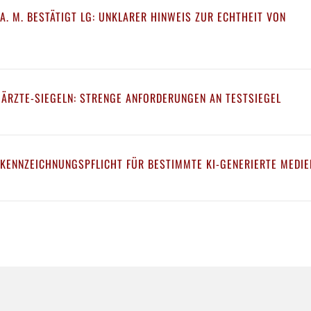
A. M. BESTÄTIGT LG: UNKLARER HINWEIS ZUR ECHTHEIT VON
 ÄRZTE-SIEGELN: STRENGE ANFORDERUNGEN AN TESTSIEGEL
 KENNZEICHNUNGSPFLICHT FÜR BESTIMMTE KI-GENERIERTE MEDIE