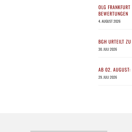
OLG FRANKFURT 
BEWERTUNGEN
4. AUGUST 2026
BGH URTEILT ZU
30. JULI 2026
AB 02. AUGUST:
29. JULI 2026