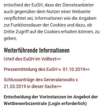
entschied der EuGH, dass der Diensteanbieter
auch gegenüber dem Nutzer einer Webseite
verpflichtet sei, Informationen wie die Angaben
zur Funktionsdauer der Cookies und dazu, ob
Dritte Zugriff auf die Cookies erhalten können, zu
geben.
Weiterführende Informationen
Urteil des EuGH im Volltext>>
Pressemitteilung des EuGH v. 01.10.2019>>
Schlussanträge des Generalanwalts v.
21.03.2019 in dieser Sache>>
Entscheidung der Vorinstanzen im Angebot der
Wettbewerbszentrale (Login erforderlich)