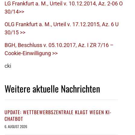
LG Frankfurt a. M., Urteil v. 10.12.2014, Az. 2-06 O
30/14>>
OLG Frankfurt a. M., Urteil v. 17.12.2015, Az. 6 U
30/15 >>
BGH, Beschluss v. 05.10.2017, Az. I ZR 7/16 –
Cookie-Einwilligung >>
cki
Weitere aktuelle Nachrichten
UPDATE: WETTBEWERBSZENTRALE KLAGT WEGEN KI-
CHATBOT
6. AUGUST 2026