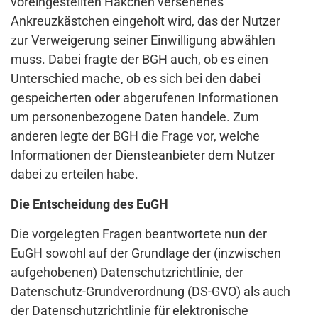
voreingestellten Häkchen versehenes
Ankreuzkästchen eingeholt wird, das der Nutzer
zur Verweigerung seiner Einwilligung abwählen
muss. Dabei fragte der BGH auch, ob es einen
Unterschied mache, ob es sich bei den dabei
gespeicherten oder abgerufenen Informationen
um personenbezogene Daten handele. Zum
anderen legte der BGH die Frage vor, welche
Informationen der Diensteanbieter dem Nutzer
dabei zu erteilen habe.
Die Entscheidung des EuGH
Die vorgelegten Fragen beantwortete nun der
EuGH sowohl auf der Grundlage der (inzwischen
aufgehobenen) Datenschutzrichtlinie, der
Datenschutz-Grundverordnung (DS-GVO) als auch
der Datenschutzrichtlinie für elektronische