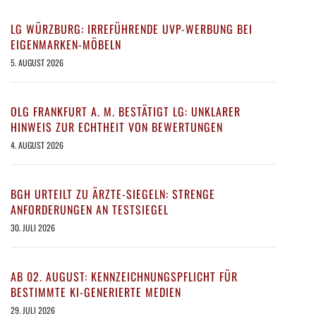
LG WÜRZBURG: IRREFÜHRENDE UVP-WERBUNG BEI
EIGENMARKEN-MÖBELN
5. AUGUST 2026
OLG FRANKFURT A. M. BESTÄTIGT LG: UNKLARER
HINWEIS ZUR ECHTHEIT VON BEWERTUNGEN
4. AUGUST 2026
BGH URTEILT ZU ÄRZTE-SIEGELN: STRENGE
ANFORDERUNGEN AN TESTSIEGEL
30. JULI 2026
AB 02. AUGUST: KENNZEICHNUNGSPFLICHT FÜR
BESTIMMTE KI-GENERIERTE MEDIEN
29. JULI 2026