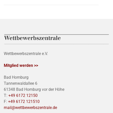
Wettbewerbszentrale e.V.
Mitglied werden >>
Bad Homburg
Tannenwaldallee 6
61348 Bad Homburg vor der Höhe
T:
+49 6172 12150
F:
+49 6172 121510
mail@wettbewerbszentrale.de