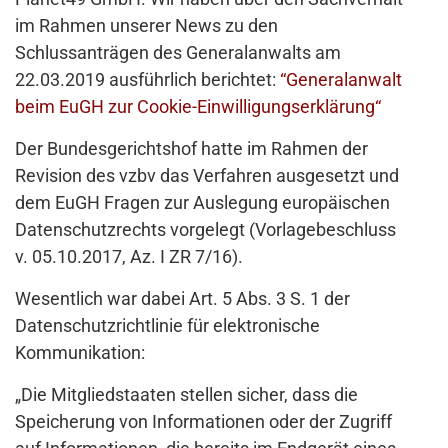
im Rahmen unserer News zu den
Schlussanträgen des Generalanwalts am
22.03.2019 ausführlich berichtet:
“Generalanwalt
beim EuGH zur Cookie-Einwilligungserklärung“
Der Bundesgerichtshof hatte im Rahmen der
Revision des vzbv das Verfahren ausgesetzt und
dem EuGH Fragen zur Auslegung europäischen
Datenschutzrechts vorgelegt (Vorlagebeschluss
v. 05.10.2017, Az. I ZR 7/16).
Wesentlich war dabei Art. 5 Abs. 3 S. 1 der
Datenschutzrichtlinie für elektronische
Kommunikation:
„Die Mitgliedstaaten stellen sicher, dass die
Speicherung von Informationen oder der Zugriff