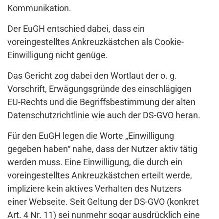
Kommunikation.
Der EuGH entschied dabei, dass ein
voreingestelltes Ankreuzkästchen als Cookie-
Einwilligung nicht genüge.
Das Gericht zog dabei den Wortlaut der o. g.
Vorschrift, Erwägungsgründe des einschlägigen
EU-Rechts und die Begriffsbestimmung der alten
Datenschutzrichtlinie wie auch der DS-GVO heran.
Für den EuGH legen die Worte „Einwilligung
gegeben haben“ nahe, dass der Nutzer aktiv tätig
werden muss. Eine Einwilligung, die durch ein
voreingestelltes Ankreuzkästchen erteilt werde,
impliziere kein aktives Verhalten des Nutzers
einer Webseite. Seit Geltung der DS-GVO (konkret
Art. 4 Nr. 11) sei nunmehr sogar ausdrücklich eine