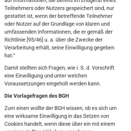
auf Informationen, die bereits im Endgerät eines
Teilnehmers oder Nutzers gespeichert sind, nur
gestattet ist, wenn der betreffende Teilnehmer
oder Nutzer auf der Grundlage von klaren und
umfassenden Informationen, die er gemäß der
Richtlinie [95/46] u. a. über die Zwecke der
Verarbeitung erhält, seine Einwilligung gegeben
hat.“
Damit stellten sich Fragen, wie i. S. d. Vorschrift
eine Einwilligung und unter welchen
Voraussetzungen eingeholt werden kann.
Die Vorlagefragen des BGH
Zum einen wollte der BGH wissen, ob es sich um
eine wirksame Einwilligung in das Setzen von
Cookies handelt, wenn diese über ein mit einem