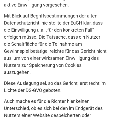
aktive Einwilligung vorgesehen.
Mit Blick auf Begriffsbestimmungen der alten
Datenschutzrichtlinie stellte der EuGH klar, dass
die Einwilligung u.a. „für den konkreten Fall“
erfolgen müsse. Die Tatsache, dass ein Nutzer
die Schaltfläche für die Teilnahme am
Gewinnspiel betätige, reichte für das Gericht nicht
aus, um von einer wirksamen Einwilligung des
Nutzers zur Speicherung von Cookies
auszugehen.
Diese Auslegung sei, so das Gericht, erst recht im
Lichte der DS-GVO geboten.
Auch mache es für die Richter hier keinen
Unterschied, ob es sich bei den im Endgerät des
Nutzers einer Website gespeicherten oder