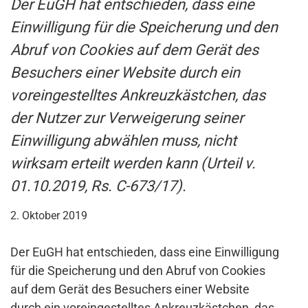
Der EuGH hat entschieden, dass eine
Einwilligung für die Speicherung und den
Abruf von Cookies auf dem Gerät des
Besuchers einer Website durch ein
voreingestelltes Ankreuzkästchen, das
der Nutzer zur Verweigerung seiner
Einwilligung abwählen muss, nicht
wirksam erteilt werden kann (Urteil v.
01.10.2019, Rs. C-673/17).
2. Oktober 2019
Der EuGH hat entschieden, dass eine Einwilligung
für die Speicherung und den Abruf von Cookies
auf dem Gerät des Besuchers einer Website
durch ein voreingestelltes Ankreuzkästchen, das