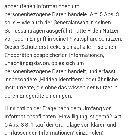
abgerufenen Informationen um
personenbezogene Daten handele. Art. 5 Abs. 3
solle – wie auch der Generalanwalt in seinen
Schlussanträgen ausgeführt hatte – den Nutzer
vor jedem Eingriff in seine Privatsphäre schützen.
Dieser Schutz erstrecke sich auf alle in solchen
Endgeräten gespeicherten Informationen,
unabhängig davon, ob es sich um
personenbezogene Daten handelt, und erfasst
insbesondere „Hidden Identifiers“ oder ähnliche
Instrumente, die ohne das Wissen der Nutzer in
deren Endgeräte eindringen.
Hinsichtlich der Frage nach dem Umfang von
Informationspflichten (Einwilligung ist gemäß Art.
5 Abs. 3 S. 1 „auf der Grundlage von klaren und
umfassenden Informationen“ einzuholen)