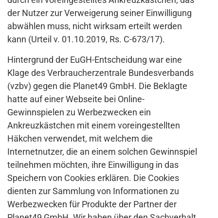
der Nutzer zur Verweigerung seiner Einwilligung
abwählen muss, nicht wirksam erteilt werden
kann (Urteil v. 01.10.2019, Rs. C-673/17).
Hintergrund der EuGH-Entscheidung war eine
Klage des Verbraucherzentrale Bundesverbands
(vzbv) gegen die Planet49 GmbH. Die Beklagte
hatte auf einer Webseite bei Online-
Gewinnspielen zu Werbezwecken ein
Ankreuzkästchen mit einem voreingestellten
Häkchen verwendet, mit welchem die
Internetnutzer, die an einem solchen Gewinnspiel
teilnehmen möchten, ihre Einwilligung in das
Speichern von Cookies erklären. Die Cookies
dienten zur Sammlung von Informationen zu
Werbezwecken für Produkte der Partner der
Planet49 GmbH. Wir haben über den Sachverhalt