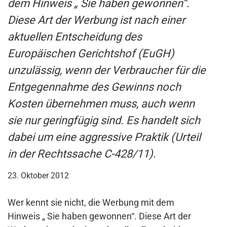
dem Hinweis „ Sie haben gewonnen“.
Diese Art der Werbung ist nach einer
aktuellen Entscheidung des
Europäischen Gerichtshof (EuGH)
unzulässig, wenn der Verbraucher für die
Entgegennahme des Gewinns noch
Kosten übernehmen muss, auch wenn
sie nur geringfügig sind. Es handelt sich
dabei um eine aggressive Praktik (Urteil
in der Rechtssache C-428/11).
23. Oktober 2012
Wer kennt sie nicht, die Werbung mit dem
Hinweis „ Sie haben gewonnen“. Diese Art der