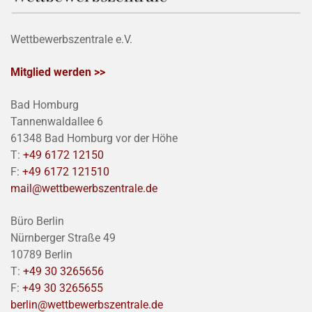
Wettbewerbszentrale e.V.
Mitglied werden >>
Bad Homburg
Tannenwaldallee 6
61348 Bad Homburg vor der Höhe
T:
+49 6172 12150
F:
+49 6172 121510
mail@wettbewerbszentrale.de
Büro Berlin
Nürnberger Straße 49
10789 Berlin
T:
+49 30 3265656
F:
+49 30 3265655
berlin@wettbewerbszentrale.de