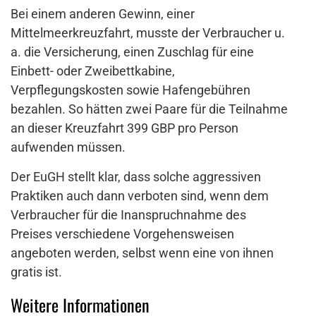
Bei einem anderen Gewinn, einer
Mittelmeerkreuzfahrt, musste der Verbraucher u.
a. die Versicherung, einen Zuschlag für eine
Einbett- oder Zweibettkabine,
Verpflegungskosten sowie Hafengebühren
bezahlen. So hätten zwei Paare für die Teilnahme
an dieser Kreuzfahrt 399 GBP pro Person
aufwenden müssen.
Der EuGH stellt klar, dass solche aggressiven
Praktiken auch dann verboten sind, wenn dem
Verbraucher für die Inanspruchnahme des
Preises verschiedene Vorgehensweisen
angeboten werden, selbst wenn eine von ihnen
gratis ist.
Weitere Informationen