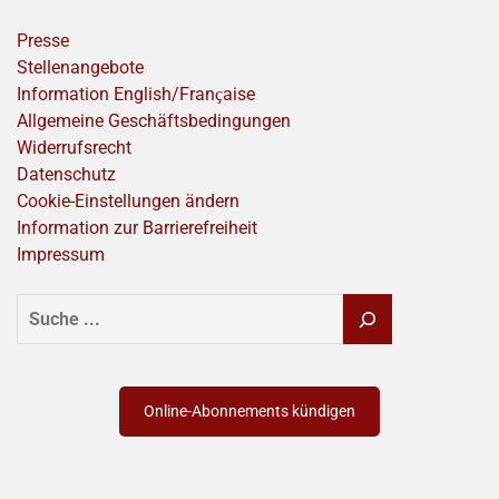
Presse
Stellenangebote
Information English/Franҫaise
Allgemeine Geschäftsbedingungen
Widerrufsrecht
Datenschutz
Cookie-Einstellungen ändern
Information zur Barrierefreiheit
Impressum
SUCHEN
Online-Abonnements kündigen