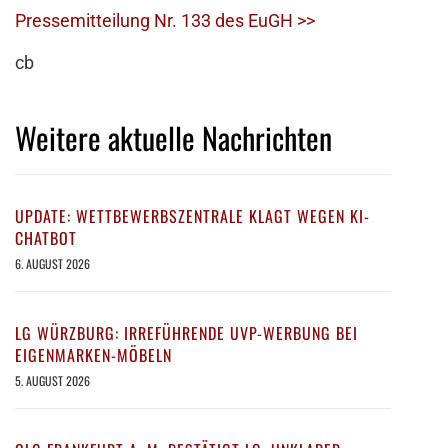
Pressemitteilung Nr. 133 des EuGH >>
cb
Weitere aktuelle Nachrichten
UPDATE: WETTBEWERBSZENTRALE KLAGT WEGEN KI-
CHATBOT
6. AUGUST 2026
LG WÜRZBURG: IRREFÜHRENDE UVP-WERBUNG BEI
EIGENMARKEN-MÖBELN
5. AUGUST 2026