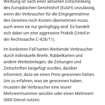
Werbung ist nach einer aktuellen Entscheidung
des Europäischen Gerichtshof (EuGH) unzulässig,
wenn der Verbraucher für die Entgegennahme
des Gewinns noch Kosten übernehmen muss,
auch wenn sie nur geringfügig sind. Es handelt
sich dabei um eine aggressive Praktik (Urteil in
der Rechtssache C-428/11).
Im konkreten Fall hatten Werbende Verbraucher
durch individuelle Briefe, Rubbelkarten und
andere Werbebeilagen, die Zeitungen und
Zeitschriften beigefügt wurden, darüber
informiert, dass sie einen Preis gewonnen hätten.
Um zu erfahren, was sie gewonnen haben,
mussten die Verbraucher eine teurer
Mehrwertnummer anrufen oder einen Mehrwert-
SMS-Dienst nutzen.