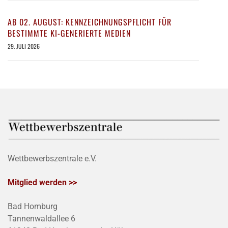
AB 02. AUGUST: KENNZEICHNUNGSPFLICHT FÜR
BESTIMMTE KI-GENERIERTE MEDIEN
29. JULI 2026
Wettbewerbszentrale e.V.
Mitglied werden >>
Bad Homburg
Tannenwaldallee 6