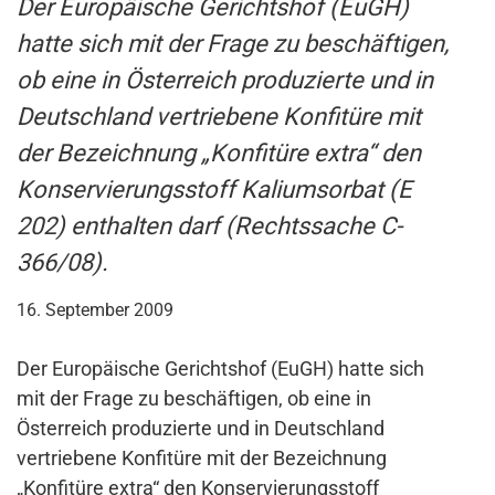
Der Europäische Gerichtshof (EuGH)
hatte sich mit der Frage zu beschäftigen,
ob eine in Österreich produzierte und in
Deutschland vertriebene Konfitüre mit
der Bezeichnung „Konfitüre extra“ den
Konservierungsstoff Kaliumsorbat (E
202) enthalten darf (Rechtssache C-
366/08).
16. September 2009
Der Europäische Gerichtshof (EuGH) hatte sich
mit der Frage zu beschäftigen, ob eine in
Österreich produzierte und in Deutschland
vertriebene Konfitüre mit der Bezeichnung
„Konfitüre extra“ den Konservierungsstoff