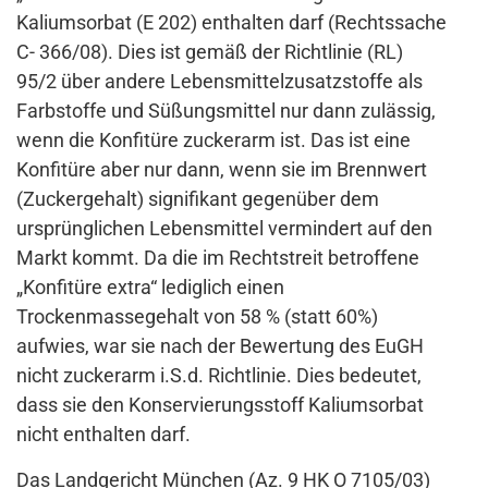
Kaliumsorbat (E 202) enthalten darf (Rechtssache
C- 366/08). Dies ist gemäß der Richtlinie (RL)
95/2 über andere Lebensmittelzusatzstoffe als
Farbstoffe und Süßungsmittel nur dann zulässig,
wenn die Konfitüre zuckerarm ist. Das ist eine
Konfitüre aber nur dann, wenn sie im Brennwert
(Zuckergehalt) signifikant gegenüber dem
ursprünglichen Lebensmittel vermindert auf den
Markt kommt. Da die im Rechtstreit betroffene
„Konfitüre extra“ lediglich einen
Trockenmassegehalt von 58 % (statt 60%)
aufwies, war sie nach der Bewertung des EuGH
nicht zuckerarm i.S.d. Richtlinie. Dies bedeutet,
dass sie den Konservierungsstoff Kaliumsorbat
nicht enthalten darf.
Das Landgericht München (Az. 9 HK O 7105/03)