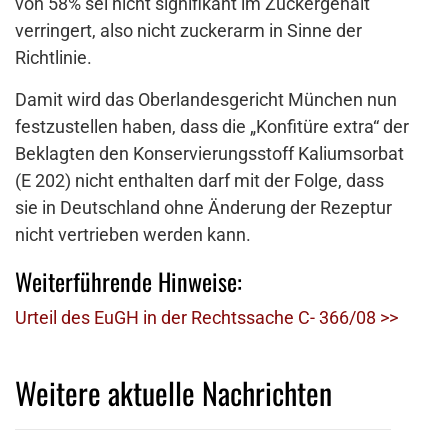
von 58% sei nicht signifikant im Zuckergehalt
verringert, also nicht zuckerarm in Sinne der
Richtlinie.
Damit wird das Oberlandesgericht München nun
festzustellen haben, dass die „Konfitüre extra“ der
Beklagten den Konservierungsstoff Kaliumsorbat
(E 202) nicht enthalten darf mit der Folge, dass
sie in Deutschland ohne Änderung der Rezeptur
nicht vertrieben werden kann.
Weiterführende Hinweise:
Urteil des EuGH in der Rechtssache C- 366/08 >>
Weitere aktuelle Nachrichten