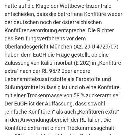
hatte auf die Klage der Wettbewerbszentrale
entschieden, dass die betroffene Konfitüre weder
der deutschen noch der österreichischen
Konfitürenverordnung entspreche. Die Richter
des Berufungsverfahrens vor dem
Oberlandesgericht München (Az. 29 U 4729/07)
haben dem EuGH die Frage gestellt, ob eine
Zulassung von Kaliumsorbat (E 202) in „Konfitüre
extra“ nach der RL 95/2 über andere
Lebensmittelzusatzstoffe als Farbstoffe und
Süßungsmittel zulässig ist und ob eine Konfitüre
mit einer Trockenmasse von 58 % zuckerarm sei.
Der EuGH ist der Auffassung, dass sowohl
„einfache Konfitüren“ als auch „Konfitüren extra“
in den Anwendungsbereich der RL fallen. Die
Konfitüre extra mit einem Trockenmassgehalt