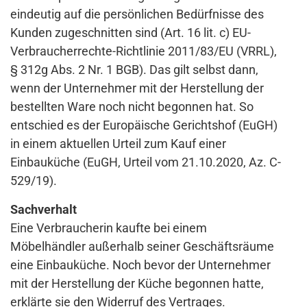
eindeutig auf die persönlichen Bedürfnisse des
Kunden zugeschnitten sind (Art. 16 lit. c) EU-
Verbraucherrechte-Richtlinie 2011/83/EU (VRRL),
§ 312g Abs. 2 Nr. 1 BGB). Das gilt selbst dann,
wenn der Unternehmer mit der Herstellung der
bestellten Ware noch nicht begonnen hat. So
entschied es der Europäische Gerichtshof (EuGH)
in einem aktuellen Urteil zum Kauf einer
Einbauküche (EuGH, Urteil vom 21.10.2020, Az. C-
529/19).
Sachverhalt
Eine Verbraucherin kaufte bei einem
Möbelhändler außerhalb seiner Geschäftsräume
eine Einbauküche. Noch bevor der Unternehmer
mit der Herstellung der Küche begonnen hatte,
erklärte sie den Widerruf des Vertrages.