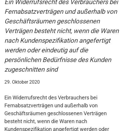
Ein Widerrufsrecht des Verbrauchers bei
Fernabsatzverträgen und außerhalb von
Geschäftsräumen geschlossenen
Verträgen besteht nicht, wenn die Waren
nach Kundenspezifikation angefertigt
werden oder eindeutig auf die
persönlichen Bedürfnisse des Kunden
zugeschnitten sind
29. Oktober 2020
Ein Widerrufsrecht des Verbrauchers bei
Fernabsatzverträgen und außerhalb von
Geschäftsräumen geschlossenen Verträgen
besteht nicht, wenn die Waren nach
Kundenspezifikation angefertigt werden oder