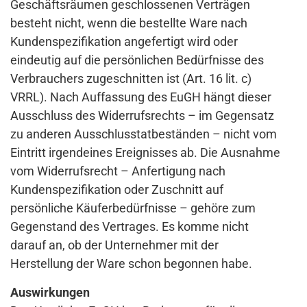
Geschäftsräumen geschlossenen Verträgen
besteht nicht, wenn die bestellte Ware nach
Kundenspezifikation angefertigt wird oder
eindeutig auf die persönlichen Bedürfnisse des
Verbrauchers zugeschnitten ist (Art. 16 lit. c)
VRRL). Nach Auffassung des EuGH hängt dieser
Ausschluss des Widerrufsrechts – im Gegensatz
zu anderen Ausschlusstatbeständen – nicht vom
Eintritt irgendeines Ereignisses ab. Die Ausnahme
vom Widerrufsrecht – Anfertigung nach
Kundenspezifikation oder Zuschnitt auf
persönliche Käuferbedürfnisse – gehöre zum
Gegenstand des Vertrages. Es komme nicht
darauf an, ob der Unternehmer mit der
Herstellung der Ware schon begonnen habe.
Auswirkungen