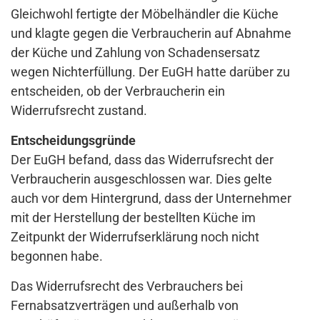
Gleichwohl fertigte der Möbelhändler die Küche
und klagte gegen die Verbraucherin auf Abnahme
der Küche und Zahlung von Schadensersatz
wegen Nichterfüllung. Der EuGH hatte darüber zu
entscheiden, ob der Verbraucherin ein
Widerrufsrecht zustand.
Entscheidungsgründe
Der EuGH befand, dass das Widerrufsrecht der
Verbraucherin ausgeschlossen war. Dies gelte
auch vor dem Hintergrund, dass der Unternehmer
mit der Herstellung der bestellten Küche im
Zeitpunkt der Widerrufserklärung noch nicht
begonnen habe.
Das Widerrufsrecht des Verbrauchers bei
Fernabsatzverträgen und außerhalb von