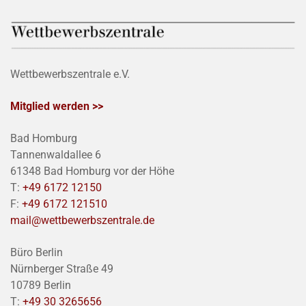
Wettbewerbszentrale e.V.
Mitglied werden >>
Bad Homburg
Tannenwaldallee 6
61348 Bad Homburg vor der Höhe
T:
+49 6172 12150
F:
+49 6172 121510
mail@wettbewerbszentrale.de
Büro Berlin
Nürnberger Straße 49
10789 Berlin
T:
+49 30 3265656