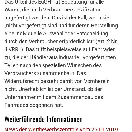
Das Urteil des EuGH hat Bedeutung für alle
Waren, die nach Verbraucherspezifikation
angefertigt werden. Das ist der Fall, wenn sie
„nicht vorgefertigt sind und für deren Herstellung
eine individuelle Auswahl oder Entscheidung
durch den Verbraucher erforderlich ist“ (Art. 2 Nr.
4 VRRL). Das trifft beispielsweise auf Fahrräder
zu, die der Händler aus industriell vorgefertigten
Teilen nach den speziellen Wünschen des
Verbrauchers zusammenbaut. Das
Widerrufsrecht besteht damit von Vornherein
nicht. Unerheblich ist der Umstand, ob der
Unternehmer mit dem Zusammenbau des
Fahrrades begonnen hat.
Weiterführende Informationen
News der Wettbewerbszentrale vom 25.01.2019