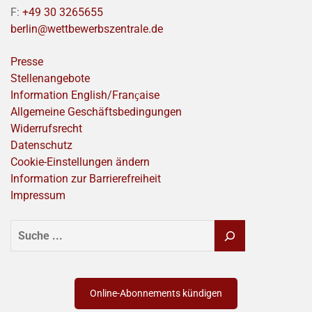
F:
+49 30 3265655
berlin@wettbewerbszentrale.de
Presse
Stellenangebote
Information English/Franҫaise
Allgemeine Geschäftsbedingungen
Widerrufsrecht
Datenschutz
Cookie-Einstellungen ändern
Information zur Barrierefreiheit
Impressum
SUCHEN
Online-Abonnements kündigen