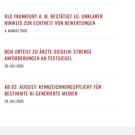
OLG FRANKFURT A. M. BESTÄTIGT LG: UNKLARER
HINWEIS ZUR ECHTHEIT VON BEWERTUNGEN
4. AUGUST 2026
BGH URTEILT ZU ÄRZTE-SIEGELN: STRENGE
ANFORDERUNGEN AN TESTSIEGEL
30. JULI 2026
AB 02. AUGUST: KENNZEICHNUNGSPFLICHT FÜR
BESTIMMTE KI-GENERIERTE MEDIEN
29. JULI 2026