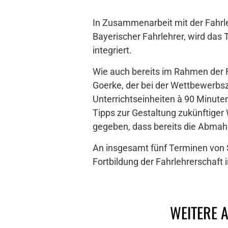
In Zusammenarbeit mit der Fahrl
Bayerischer Fahrlehrer, wird das
integriert.
Wie auch bereits im Rahmen der F
Goerke, der bei der Wettbewerbsz
Unterrichtseinheiten à 90 Minut
Tipps zur Gestaltung zukünftiger
gegeben, dass bereits die Abmah
An insgesamt fünf Terminen von
Fortbildung der Fahrlehrerschaft 
WEITERE 