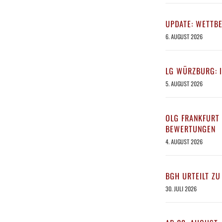
UPDATE: WETTB
6. AUGUST 2026
LG WÜRZBURG: 
5. AUGUST 2026
OLG FRANKFURT 
BEWERTUNGEN
4. AUGUST 2026
BGH URTEILT ZU
30. JULI 2026