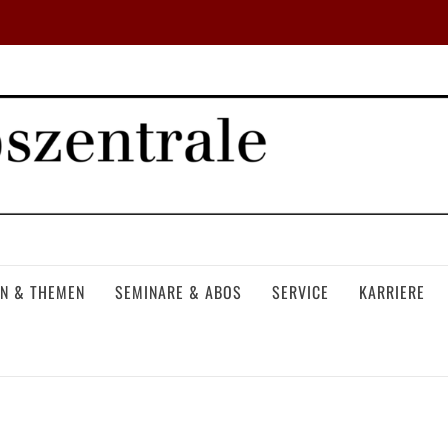
N & THEMEN
SEMINARE & ABOS
SERVICE
KARRIERE