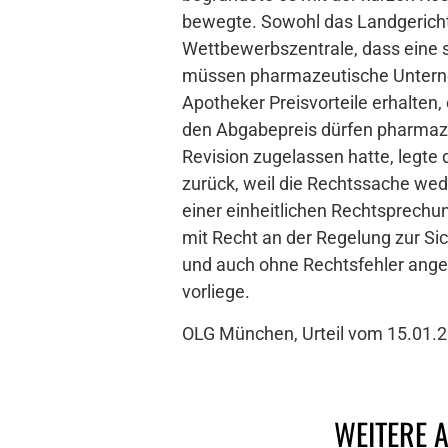
bewegte. Sowohl das Landgericht
Wettbewerbszentrale, dass eine 
müssen pharmazeutische Unternehm
Apotheker Preisvorteile erhalten,
den Abgabepreis dürfen pharmaz
Revision zugelassen hatte, legt
zurück, weil die Rechtssache wed
einer einheitlichen Rechtsprechu
mit Recht an der Regelung zur Sic
und auch ohne Rechtsfehler ange
vorliege.
OLG München, Urteil vom 15.01.2
WEITERE 