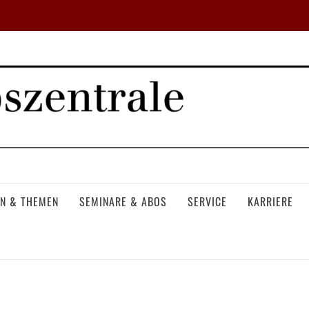
N & THEMEN
SEMINARE & ABOS
SERVICE
KARRIERE