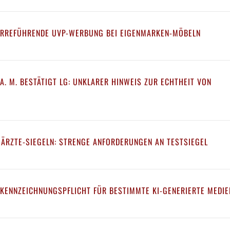
IRREFÜHRENDE UVP-WERBUNG BEI EIGENMARKEN-MÖBELN
A. M. BESTÄTIGT LG: UNKLARER HINWEIS ZUR ECHTHEIT VON
 ÄRZTE-SIEGELN: STRENGE ANFORDERUNGEN AN TESTSIEGEL
 KENNZEICHNUNGSPFLICHT FÜR BESTIMMTE KI-GENERIERTE MEDIE