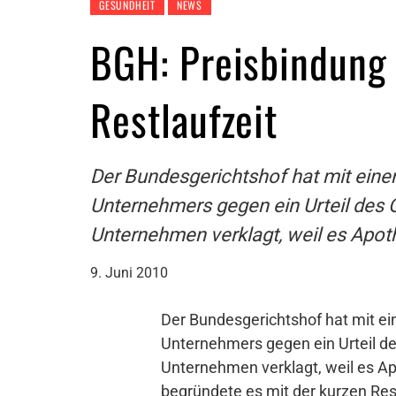
GESUNDHEIT
NEWS
BGH: Preisbindung 
Restlaufzeit
Der Bundesgerichtshof hat mit eine
Unternehmers gegen ein Urteil des
Unternehmen verklagt, weil es Apoth
9. Juni 2010
Der Bundesgerichtshof hat mit e
Unternehmers gegen ein Urteil d
Unternehmen verklagt, weil es Ap
begründete es mit der kurzen Res