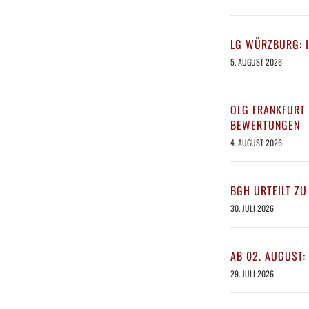
LG WÜRZBURG: 
5. AUGUST 2026
OLG FRANKFURT 
BEWERTUNGEN
4. AUGUST 2026
BGH URTEILT ZU
30. JULI 2026
AB 02. AUGUST:
29. JULI 2026