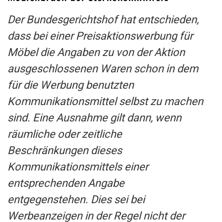
Der Bundesgerichtshof hat entschieden,
dass bei einer Preisaktionswerbung für
Möbel die Angaben zu von der Aktion
ausgeschlossenen Waren schon in dem
für die Werbung benutzten
Kommunikationsmittel selbst zu machen
sind. Eine Ausnahme gilt dann, wenn
räumliche oder zeitliche
Beschränkungen dieses
Kommunikationsmittels einer
entsprechenden Angabe
entgegenstehen. Dies sei bei
Werbeanzeigen in der Regel nicht der