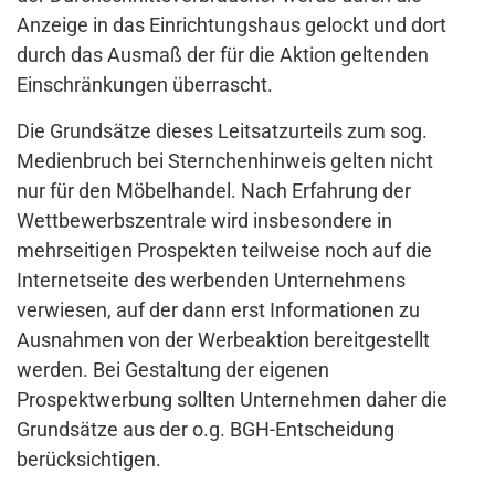
Anzeige in das Einrichtungshaus gelockt und dort
durch das Ausmaß der für die Aktion geltenden
Einschränkungen überrascht.
Die Grundsätze dieses Leitsatzurteils zum sog.
Medienbruch bei Sternchenhinweis gelten nicht
nur für den Möbelhandel. Nach Erfahrung der
Wettbewerbszentrale wird insbesondere in
mehrseitigen Prospekten teilweise noch auf die
Internetseite des werbenden Unternehmens
verwiesen, auf der dann erst Informationen zu
Ausnahmen von der Werbeaktion bereitgestellt
werden. Bei Gestaltung der eigenen
Prospektwerbung sollten Unternehmen daher die
Grundsätze aus der o.g. BGH-Entscheidung
berücksichtigen.