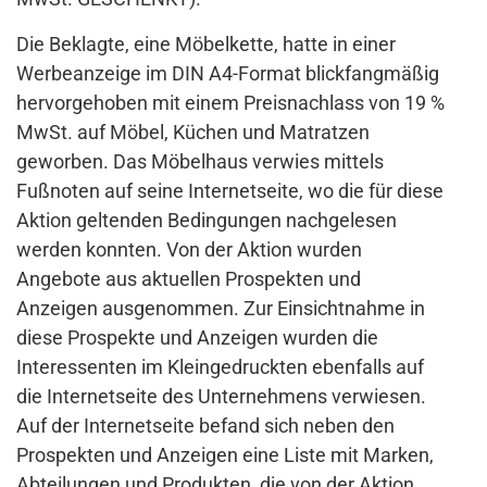
Die Beklagte, eine Möbelkette, hatte in einer
Werbeanzeige im DIN A4-Format blickfangmäßig
hervorgehoben mit einem Preisnachlass von 19 %
MwSt. auf Möbel, Küchen und Matratzen
geworben. Das Möbelhaus verwies mittels
Fußnoten auf seine Internetseite, wo die für diese
Aktion geltenden Bedingungen nachgelesen
werden konnten. Von der Aktion wurden
Angebote aus aktuellen Prospekten und
Anzeigen ausgenommen. Zur Einsichtnahme in
diese Prospekte und Anzeigen wurden die
Interessenten im Kleingedruckten ebenfalls auf
die Internetseite des Unternehmens verwiesen.
Auf der Internetseite befand sich neben den
Prospekten und Anzeigen eine Liste mit Marken,
Abteilungen und Produkten, die von der Aktion