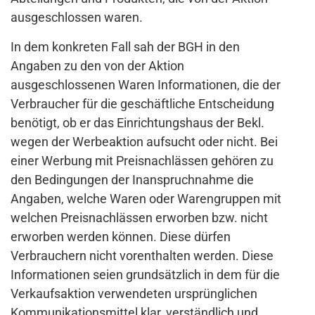
ausgeschlossen waren.
In dem konkreten Fall sah der BGH in den
Angaben zu den von der Aktion
ausgeschlossenen Waren Informationen, die der
Verbraucher für die geschäftliche Entscheidung
benötigt, ob er das Einrichtungshaus der Bekl.
wegen der Werbeaktion aufsucht oder nicht. Bei
einer Werbung mit Preisnachlässen gehören zu
den Bedingungen der Inanspruchnahme die
Angaben, welche Waren oder Warengruppen mit
welchen Preisnachlässen erworben bzw. nicht
erworben werden können. Diese dürfen
Verbrauchern nicht vorenthalten werden. Diese
Informationen seien grundsätzlich in dem für die
Verkaufsaktion verwendeten ursprünglichen
Kommunikationsmittel klar, verständlich und