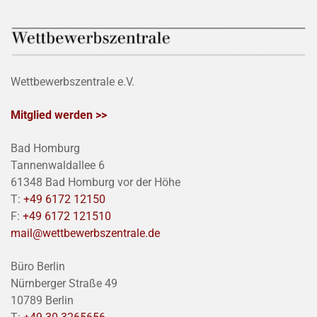
Wettbewerbszentrale e.V.
Mitglied werden >>
Bad Homburg
Tannenwaldallee 6
61348 Bad Homburg vor der Höhe
T:
+49 6172 12150
F:
+49 6172 121510
mail@wettbewerbszentrale.de
Büro Berlin
Nürnberger Straße 49
10789 Berlin