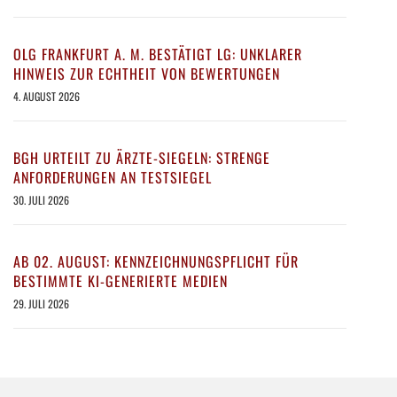
OLG FRANKFURT A. M. BESTÄTIGT LG: UNKLARER
HINWEIS ZUR ECHTHEIT VON BEWERTUNGEN
4. AUGUST 2026
BGH URTEILT ZU ÄRZTE-SIEGELN: STRENGE
ANFORDERUNGEN AN TESTSIEGEL
30. JULI 2026
AB 02. AUGUST: KENNZEICHNUNGSPFLICHT FÜR
BESTIMMTE KI-GENERIERTE MEDIEN
29. JULI 2026