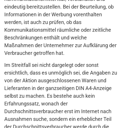
eindeutig bereitzustellen. Bei der Beurteilung, ob
Informationen in der Werbung vorenthalten
werden, ist auch zu prüfen, ob das
Kommunikationsmittel räumliche oder zeitliche
Beschränkungen enthält und welche
Maßnahmen der Unternehmer zur Aufklärung der
Verbraucher getroffen hat.
Im Streitfall sei nicht dargelegt oder sonst
ersichtlich, dass es unmöglich sei, die Angaben zu
von der Aktion ausgeschlossenen Waren und
Lieferanten in der ganzseitigen DIN A4-Anzeige
selbst zu machen. Es bestehe auch kein
Erfahrungssatz, wonach der
Durchschnittsverbraucher erst im Internet nach
Ausnahmen suche, sondern ein erheblicher Teil
der Durchschnittsverbraucher werde durch die