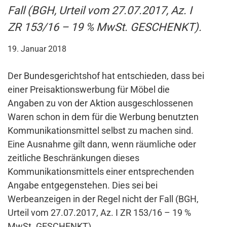
Fall (BGH, Urteil vom 27.07.2017, Az. I
ZR 153/16 – 19 % MwSt. GESCHENKT).
19. Januar 2018
Der Bundesgerichtshof hat entschieden, dass bei
einer Preisaktionswerbung für Möbel die
Angaben zu von der Aktion ausgeschlossenen
Waren schon in dem für die Werbung benutzten
Kommunikationsmittel selbst zu machen sind.
Eine Ausnahme gilt dann, wenn räumliche oder
zeitliche Beschränkungen dieses
Kommunikationsmittels einer entsprechenden
Angabe entgegenstehen. Dies sei bei
Werbeanzeigen in der Regel nicht der Fall (BGH,
Urteil vom 27.07.2017, Az. I ZR 153/16 – 19 %
MwSt. GESCHENKT).