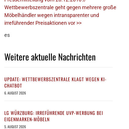
Wettbewerbszentrale geht gegen mehrere große
Möbelhändler wegen intransparenter und
irreführender Preisaktionen vor >>
es
Weitere aktuelle Nachrichten
UPDATE: WETTBEWERBSZENTRALE KLAGT WEGEN KI-
CHATBOT
6. AUGUST 2026
LG WÜRZBURG: IRREFÜHRENDE UVP-WERBUNG BEI
EIGENMARKEN-MÖBELN
5. AUGUST 2026