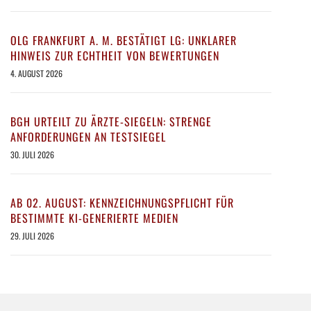
OLG FRANKFURT A. M. BESTÄTIGT LG: UNKLARER
HINWEIS ZUR ECHTHEIT VON BEWERTUNGEN
4. AUGUST 2026
BGH URTEILT ZU ÄRZTE-SIEGELN: STRENGE
ANFORDERUNGEN AN TESTSIEGEL
30. JULI 2026
AB 02. AUGUST: KENNZEICHNUNGSPFLICHT FÜR
BESTIMMTE KI-GENERIERTE MEDIEN
29. JULI 2026