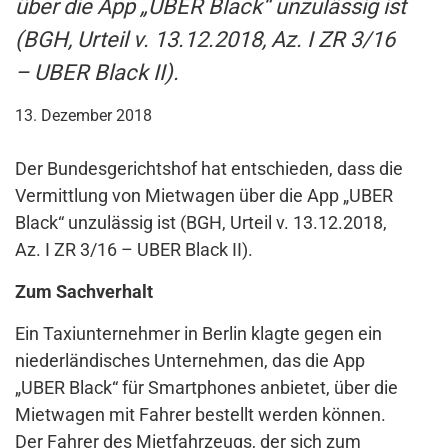
über die App „UBER Black“ unzulässig ist
(BGH, Urteil v. 13.12.2018, Az. I ZR 3/16
– UBER Black II).
13. Dezember 2018
Der Bundesgerichtshof hat entschieden, dass die
Vermittlung von Mietwagen über die App „UBER
Black“ unzulässig ist (BGH, Urteil v. 13.12.2018,
Az. I ZR 3/16 – UBER Black II).
Zum Sachverhalt
Ein Taxiunternehmer in Berlin klagte gegen ein
niederländisches Unternehmen, das die App
„UBER Black“ für Smartphones anbietet, über die
Mietwagen mit Fahrer bestellt werden können.
Der Fahrer des Mietfahrzeugs, der sich zum