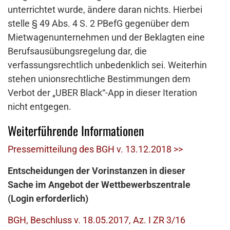
unterrichtet wurde, ändere daran nichts. Hierbei
stelle § 49 Abs. 4 S. 2 PBefG gegenüber dem
Mietwagenunternehmen und der Beklagten eine
Berufsausübungsregelung dar, die
verfassungsrechtlich unbedenklich sei. Weiterhin
stehen unionsrechtliche Bestimmungen dem
Verbot der „UBER Black“-App in dieser Iteration
nicht entgegen.
Weiterführende Informationen
Pressemitteilung des BGH v. 13.12.2018 >>
Entscheidungen der Vorinstanzen in dieser
Sache im Angebot der Wettbewerbszentrale
(Login erforderlich)
BGH, Beschluss v. 18.05.2017, Az. I ZR 3/16