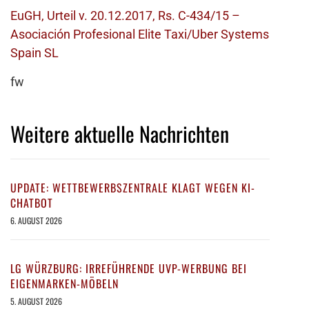
EuGH, Urteil v. 20.12.2017, Rs. C-434/15 –
Asociación Profesional Elite Taxi/Uber Systems
Spain SL
fw
Weitere aktuelle Nachrichten
UPDATE: WETTBEWERBSZENTRALE KLAGT WEGEN KI-
CHATBOT
6. AUGUST 2026
LG WÜRZBURG: IRREFÜHRENDE UVP-WERBUNG BEI
EIGENMARKEN-MÖBELN
5. AUGUST 2026