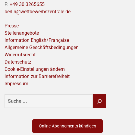
F:
+49 30 3265655
berlin@wettbewerbszentrale.de
Presse
Stellenangebote
Information English/Franҫaise
Allgemeine Geschäftsbedingungen
Widerrufsrecht
Datenschutz
Cookie-Einstellungen ändern
Information zur Barrierefreiheit
Impressum
SUCHEN
Online-Abonnements kündigen