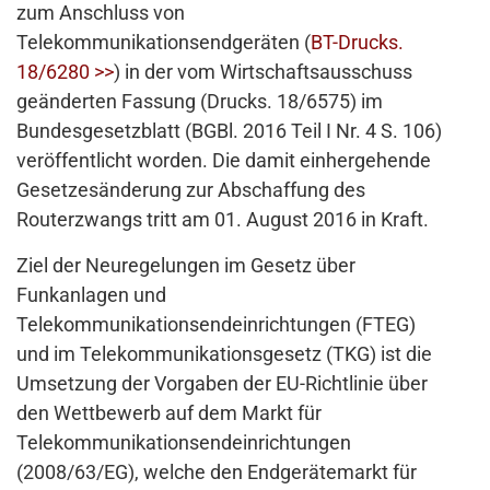
zum Anschluss von
Telekommunikationsendgeräten (
BT-Drucks.
18/6280 >>
) in der vom Wirtschaftsausschuss
geänderten Fassung (Drucks. 18/6575) im
Bundesgesetzblatt (BGBl. 2016 Teil I Nr. 4 S. 106)
veröffentlicht worden. Die damit einhergehende
Gesetzesänderung zur Abschaffung des
Routerzwangs tritt am 01. August 2016 in Kraft.
Ziel der Neuregelungen im Gesetz über
Funkanlagen und
Telekommunikationsendeinrichtungen (FTEG)
und im Telekommunikationsgesetz (TKG) ist die
Umsetzung der Vorgaben der EU-Richtlinie über
den Wettbewerb auf dem Markt für
Telekommunikationsendeinrichtungen
(2008/63/EG), welche den Endgerätemarkt für