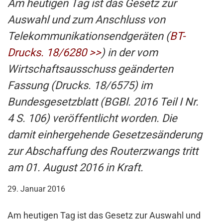
Am heutigen Tag ist das Gesetz zur
Auswahl und zum Anschluss von
Telekommunikationsendgeräten (
BT-
Drucks. 18/6280 >>
) in der vom
Wirtschaftsausschuss geänderten
Fassung (Drucks. 18/6575) im
Bundesgesetzblatt (BGBl. 2016 Teil I Nr.
4 S. 106) veröffentlicht worden. Die
damit einhergehende Gesetzesänderung
zur Abschaffung des Routerzwangs tritt
am 01. August 2016 in Kraft.
29. Januar 2016
Am heutigen Tag ist das Gesetz zur Auswahl und