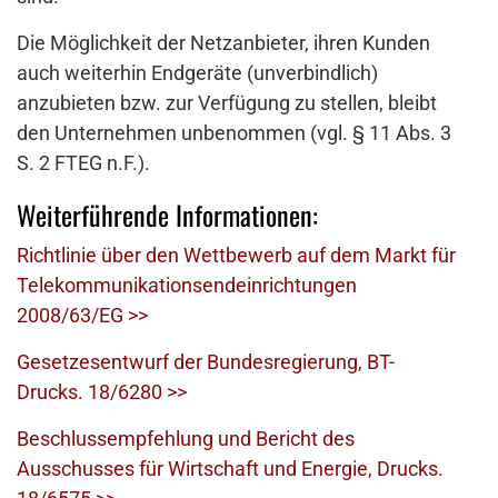
Die Möglichkeit der Netzanbieter, ihren Kunden
auch weiterhin Endgeräte (unverbindlich)
anzubieten bzw. zur Verfügung zu stellen, bleibt
den Unternehmen unbenommen (vgl. § 11 Abs. 3
S. 2 FTEG n.F.).
Weiterführende Informationen:
Richtlinie über den Wettbewerb auf dem Markt für
Telekommunikationsendeinrichtungen
2008/63/EG >>
Gesetzesentwurf der Bundesregierung, BT-
Drucks. 18/6280 >>
Beschlussempfehlung und Bericht des
Ausschusses für Wirtschaft und Energie, Drucks.