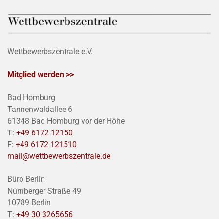
Wettbewerbszentrale e.V.
Mitglied werden >>
Bad Homburg
Tannenwaldallee 6
61348 Bad Homburg vor der Höhe
T:
+49 6172 12150
F:
+49 6172 121510
mail@wettbewerbszentrale.de
Büro Berlin
Nürnberger Straße 49
10789 Berlin
T:
+49 30 3265656