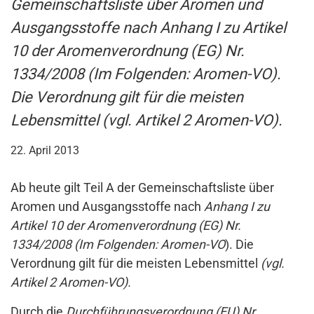
Gemeinschaftsliste über Aromen und
Ausgangsstoffe nach
Anhang I zu Artikel
10 der Aromenverordnung (EG) Nr.
1334/2008 (Im Folgenden: Aromen-VO
).
Die Verordnung gilt für die meisten
Lebensmittel
(vgl. Artikel 2 Aromen-VO).
22. April 2013
Ab heute gilt Teil A der Gemeinschaftsliste über
Aromen und Ausgangsstoffe nach
Anhang I zu
Artikel 10 der Aromenverordnung (EG) Nr.
1334/2008 (Im Folgenden: Aromen-VO
). Die
Verordnung gilt für die meisten Lebensmittel
(vgl.
Artikel 2 Aromen-VO).
Durch die
Durchführungsverordnung (EU) Nr.