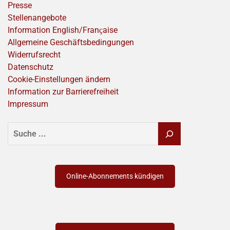
Presse
Stellenangebote
Information English/Franҫaise
Allgemeine Geschäftsbedingungen
Widerrufsrecht
Datenschutz
Cookie-Einstellungen ändern
Information zur Barrierefreiheit
Impressum
SUCHEN
Online-Abonnements kündigen