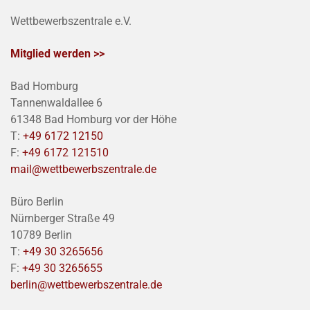
Wettbewerbszentrale e.V.
Mitglied werden >>
Bad Homburg
Tannenwaldallee 6
61348 Bad Homburg vor der Höhe
T:
+49 6172 12150
F:
+49 6172 121510
mail@wettbewerbszentrale.de
Büro Berlin
Nürnberger Straße 49
10789 Berlin
T:
+49 30 3265656
F:
+49 30 3265655
berlin@wettbewerbszentrale.de