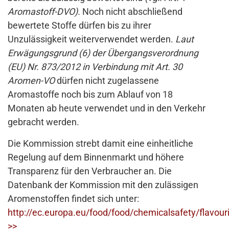
Aromastoff-DVO).
Noch nicht abschließend
bewertete Stoffe dürfen bis zu ihrer
Unzulässigkeit weiterverwendet werden.
Laut
Erwägungsgrund (6) der Übergangsverordnung
(EU) Nr. 873/2012 in Verbindung mit Art. 30
Aromen-VO
dürfen nicht zugelassene
Aromastoffe noch bis zum Ablauf von 18
Monaten ab heute verwendet und in den Verkehr
gebracht werden.
Die Kommission strebt damit eine einheitliche
Regelung auf dem Binnenmarkt und höhere
Transparenz für den Verbraucher an. Die
Datenbank der Kommission mit den zulässigen
Aromenstoffen findet sich unter:
http://ec.europa.eu/food/food/chemicalsafety/flavou
>>