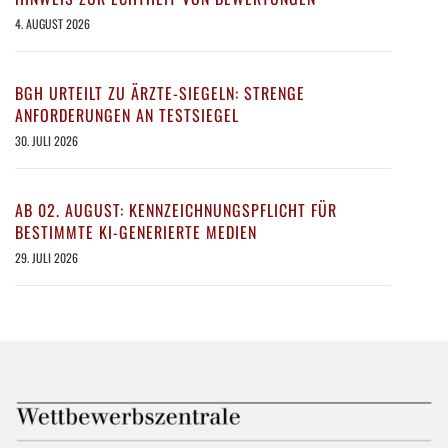
4. AUGUST 2026
BGH URTEILT ZU ÄRZTE-SIEGELN: STRENGE
ANFORDERUNGEN AN TESTSIEGEL
30. JULI 2026
AB 02. AUGUST: KENNZEICHNUNGSPFLICHT FÜR
BESTIMMTE KI-GENERIERTE MEDIEN
29. JULI 2026